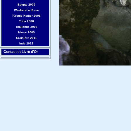
Egypte 2005
Weekend à Rome
Turquie Kemer 2008
Cuba 2008
Thaïlande 2008
Maroc 2009
Croisière 2011
Inde 2012
Contact et Livre d'Or