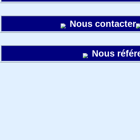
Nous contacter
Nous référ