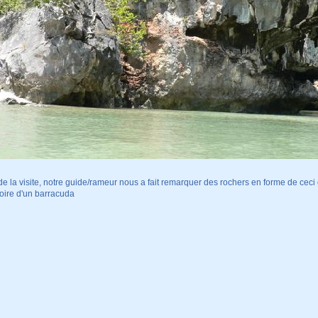
de la visite, notre guide/rameur nous a fait remarquer des rochers en forme de ceci ou
oire d'un barracuda