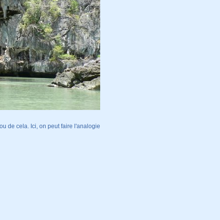
 de cela. Ici, on peut faire l'analogie