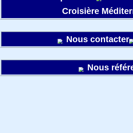
Croisière Médite
Nous contacter
Nous référ