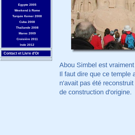
Egypte 2005
Weekend à Rome
Turquie Kemer 2008
Cuba 2008
Thaïlande 2008
Maroc 2009
Croisière 2011
Inde 2012
Contact et Livre d'Or
Abou Simbel est vraiment 
Il faut dire que ce temple 
n'avait pas été reconstruit
de construction d'origine.