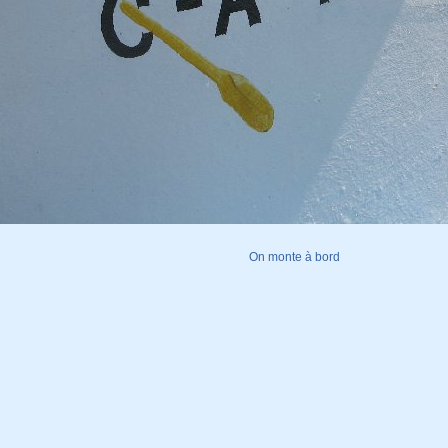
On monte à bord