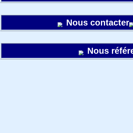
Nous contacter
Nous référ