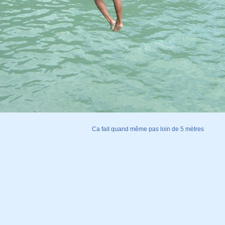
Ca fait quand même pas loin de 5 mètres