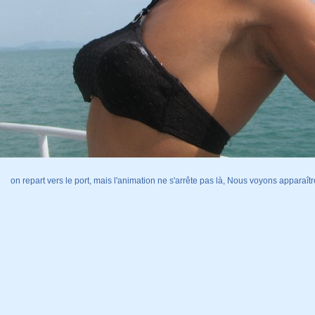
on repart vers le port, mais l'animation ne s'arrête pas là, Nous voyons apparaî