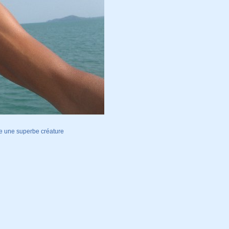
tre une superbe créature