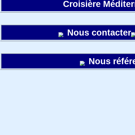
Croisière Médite
Nous contacter
Nous référ