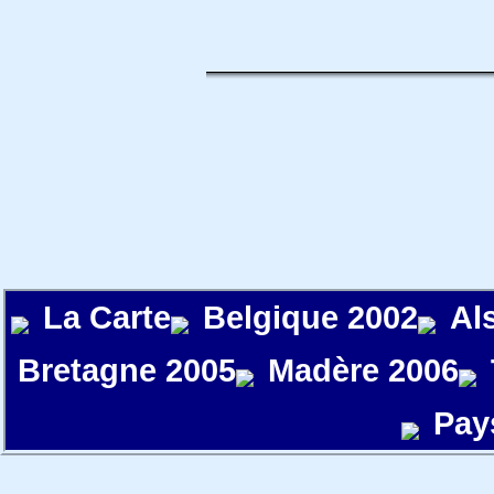
La Carte
Belgique 2002
Al
Bretagne 2005
Madère 2006
Pay